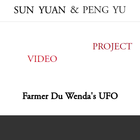
Farmer Du Wenda's UFO